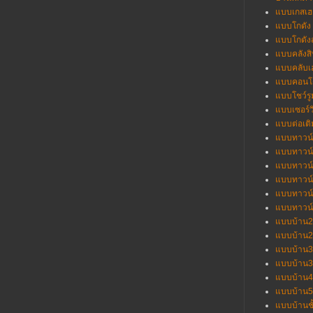
แบบเกสเฮ
แบบโกดัง
แบบโกดัง
แบบคลังสิ
แบบคลับเฮ
แบบคอนโด
แบบโชว์รู
แบบเซอร์ว
แบบต่อเติ
แบบทาวน์
แบบทาวน์เ
แบบทาวน์เฮ
แบบทาวน์เ
แบบทาวน์เ
แบบทาวน
แบบบ้าน2ช
แบบบ้าน2ช
แบบบ้าน3ช
แบบบ้าน3ชั
แบบบ้าน4ช
แบบบ้าน5ช
แบบบ้านชั้