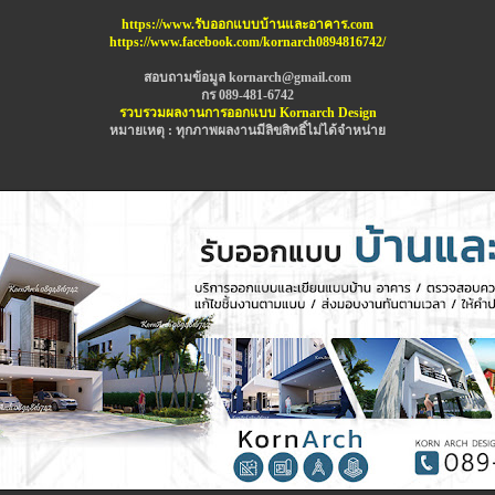
https://www.รับออกแบบบ้านและอาคาร.com
https://www.facebook.com/kornarch0894816742/
สอบถามข้อมูล kornarch@gmail.com
กร 089-481-6742
รวบรวมผลงานการออกแบบ Kornarch Design
หมายเหตุ : ทุกภาพผลงานมีลิขสิทธิ์ไม่ได้จำหน่าย