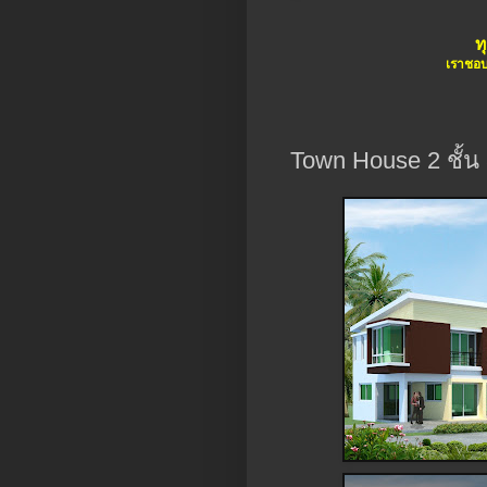
ท
เราชอบ
Town House 2 ชั้น 