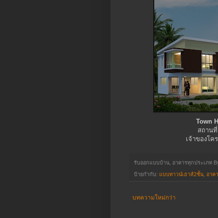
Town Ho
สถานที่
เจ้าของโคร
รับออกแบบบ้าน, อาคารทุกประเภท 
ป้ายกำกับ:
แบบทาวน์เฮาส์2ชั้น
,
อาคา
บทความใหม่กว่า