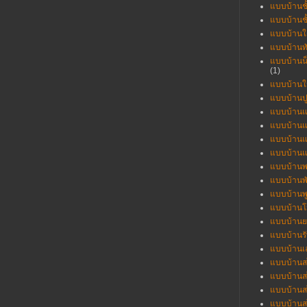
แบบบ้านชั
แบบบ้านชั
แบบบ้านใต
แบบบ้านท
แบบบ้านน็
(1)
แบบบ้าน
แบบบ้านปู
แบบบ้านแ
แบบบ้านแฝ
แบบบ้านแ
แบบบ้านแฝ
แบบบ้านพร
แบบบ้านพ
แบบบ้านพู
แบบบ้านโม
แบบบ้านยก
แบบบ้านร
แบบบ้านเล
แบบบ้านส
แบบบ้านส
แบบบ้านส
แบบบ้านส