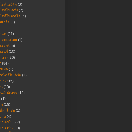
ตล์นอร์ดิก
(3)
ตล์โมเดิร์น
(7)
ไตล์โมรอคโค
(4)
จดีย์
(1)
)
กาแฟ
(27)
นวดแผนไทย
(1)
กอร์รี่
(5)
กอรี่
(10)
าหาร
(26)
ท
(84)
์ทแฝด
(1)
ทสไตล์โมเดิร์น
(1)
ับรอง
(5)
าน
(10)
นสำนักงาน
(12)
ถ
(1)
รม
(18)
ีฬาไก่ชน
(1)
งาน
(4)
งาน2ชั้น
(27)
งาน3ชั้น
(10)