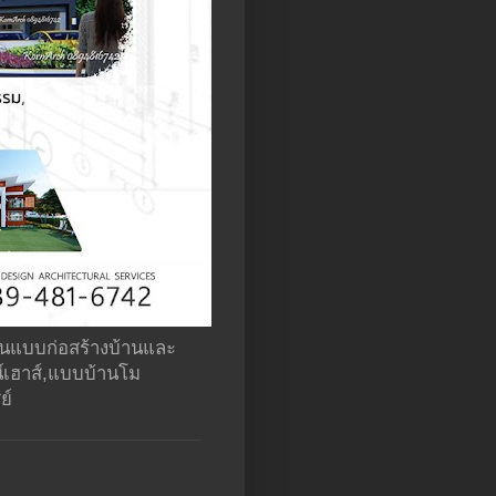
ยนแบบก่อสร้างบ้านและ
เฮาส์,แบบบ้านโม
ย์