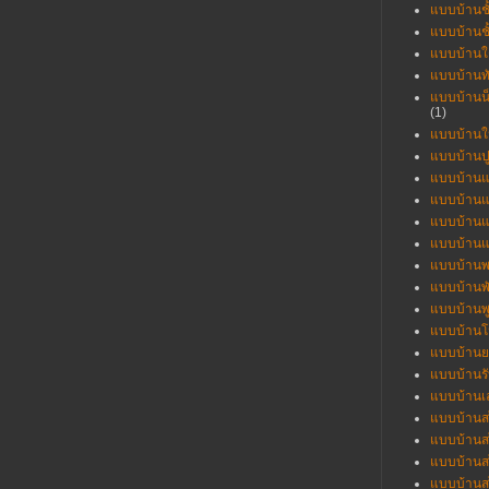
แบบบ้านชั
แบบบ้านชั
แบบบ้านใต
แบบบ้านท
แบบบ้านน็
(1)
แบบบ้าน
แบบบ้านปู
แบบบ้านแ
แบบบ้านแฝ
แบบบ้านแ
แบบบ้านแฝ
แบบบ้านพร
แบบบ้านพ
แบบบ้านพู
แบบบ้านโม
แบบบ้านยก
แบบบ้านร
แบบบ้านเล
แบบบ้านส
แบบบ้านส
แบบบ้านส
แบบบ้านส