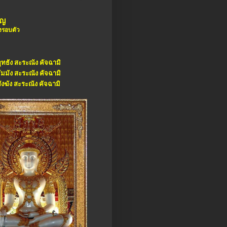
ิญ
งรอบตัว
ุทธัง สะระณัง คัจฉามิ
ัมมัง สะระณัง คัจฉามิ
ังฆัง สะระณัง คัจฉามิ