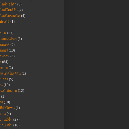
ตล์นอร์ดิก
(3)
ตล์โมเดิร์น
(7)
ไตล์โมรอคโค
(4)
จดีย์
(1)
)
กาแฟ
(27)
นวดแผนไทย
(1)
กอร์รี่
(5)
กอรี่
(10)
าหาร
(26)
ท
(84)
์ทแฝด
(1)
ทสไตล์โมเดิร์น
(1)
ับรอง
(5)
าน
(10)
นสำนักงาน
(12)
ถ
(1)
รม
(18)
ีฬาไก่ชน
(1)
งาน
(4)
งาน2ชั้น
(27)
งาน3ชั้น
(10)