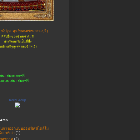
งค์ปฐม ศูนย์พุทธศรัทธาสระบุรี)
ที่พึ่งอื่นของข้าพเจ้าไม่มี
พระรัตนตรัยเป็นที่พึ่ง
ันประเสริฐสูงสุดของข้าพเจ้า
เสนาสนะแจกฟรี
่รับแบบเสนาสนะฟรี
KornGroup
nArch
ยในการออกแบบออฟฟิศสไตล์โม
 KornArch
(1)
ากอากาศ
(2)