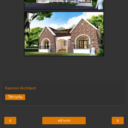
Kannon Architect
ใช้ร่วมกัน
‹
›
หน้าแรก