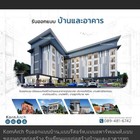
KornArch รับออกแบบบ้าน,แบบรีสอร์ท,แบบอพาร์ทเมนท์,แบบ
ขออนุญาตก่อสร้าง,รับเขียนแบบก่อสร้างบ้านและอาคารทุก