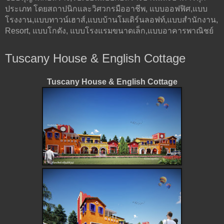
ประเภท โดยสถาปนิกและวิศวกรมืออาชีพ, แบบออฟฟิศ,แบบ
โรงงาน,แบบทาวน์เฮาส์,แบบบ้านโมเดิร์นลอฟท์,แบบสำนักงาน,
Resort, แบบโกดัง, แบบโรงแรมขนาดเล็ก,แบบอาคารพาณิชย์
Tuscany House & English Cottage
Tuscany House & English Cottage