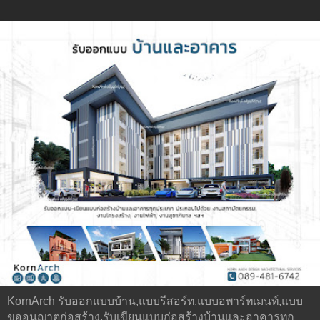
KornArch รับออกแบบบ้าน,แบบรีสอร์ท,แบบอพาร์ทเมนท์,แบบ
ขออนุญาตก่อสร้าง,รับเขียนแบบก่อสร้างบ้านและอาคารทุก