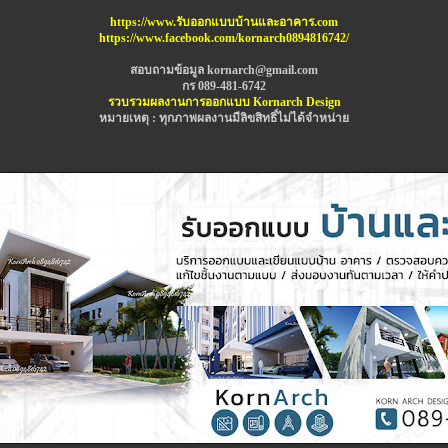
https://www.รับออกแบบบ้านและอาคาร.com
https://www.facebook.com/kornarch0894816742/
สอบถามข้อมูล kornarch@gmail.com
กร 089-481-6742
รวบรวมผลงานการออกแบบ Kornarch Design
หมายเหตุ : ทุกภาพผลงานมีลิขสิทธิ์ไม่ได้จำหน่าย