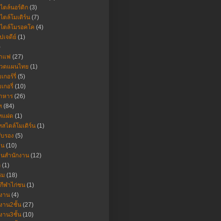
ตล์นอร์ดิก
(3)
ตล์โมเดิร์น
(7)
ไตล์โมรอคโค
(4)
จดีย์
(1)
)
กาแฟ
(27)
นวดแผนไทย
(1)
กอร์รี่
(5)
กอรี่
(10)
าหาร
(26)
ท
(84)
์ทแฝด
(1)
ทสไตล์โมเดิร์น
(1)
ับรอง
(5)
าน
(10)
นสำนักงาน
(12)
ถ
(1)
รม
(18)
ีฬาไก่ชน
(1)
งาน
(4)
งาน2ชั้น
(27)
งาน3ชั้น
(10)