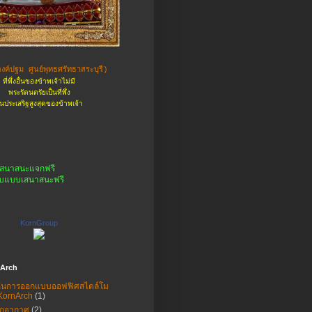
งค์ปฐม ศูนย์พุทธศรัทธาสระบุรี)
ที่พึ่งอื่นของข้าพเจ้าไม่มี
พระรัตนตรัยเป็นที่พึ่ง
ันประเสริฐสูงสุดของข้าพเจ้า
เสนาสนะแจกฟรี
่รับแบบเสนาสนะฟรี
KornGroup
nArch
ยในการออกแบบออฟฟิศสไตล์โม
 KornArch
(1)
ากอากาศ
(2)