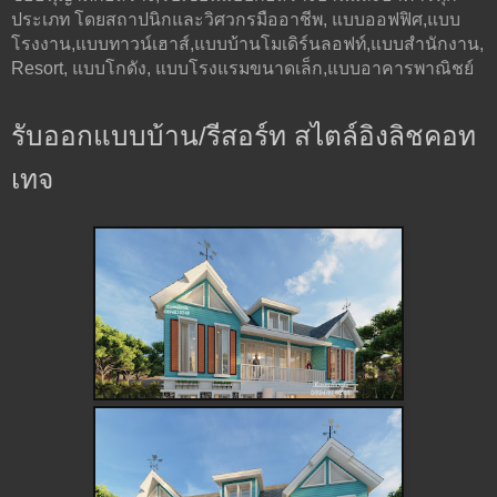
ประเภท โดยสถาปนิกและวิศวกรมืออาชีพ, แบบออฟฟิศ,แบบ
โรงงาน,แบบทาวน์เฮาส์,แบบบ้านโมเดิร์นลอฟท์,แบบสำนักงาน,
Resort, แบบโกดัง, แบบโรงแรมขนาดเล็ก,แบบอาคารพาณิชย์
รับออกแบบบ้าน/รีสอร์ท สไตล์อิงลิชคอท
เทจ