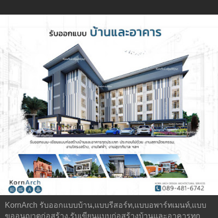
KornArch รับออกแบบบ้าน,แบบรีสอร์ท,แบบอพาร์ทเมนท์,แบบ
ขออนุญาตก่อสร้าง,รับเขียนแบบก่อสร้างบ้านและอาคารทุก