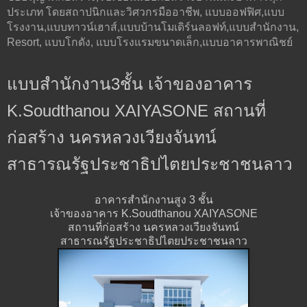
ประเภท โดยสถาปนิกและวิศวกรมืออาชีพ, แบบออฟฟิศ,แบบ
โรงงาน,แบบทาวน์เฮาส์,แบบบ้านโมเดิร์นลอฟท์,แบบสำนักงาน,
Resort, แบบโกดัง, แบบโรงแรมขนาดเล็ก,แบบอาคารพาณิชย์
แบบสำนักงาน3ชั้น เจ้าของอาคาร
K.Soudthanou XAIYASONE สถานที่
ก่อสร้าง นครหลวงเวียงจันทน์
สาธารณรัฐประชาธิปไตยประชาชนลาว
อาคารสำนักงานสูง 3 ชั้น
เจ้าของอาคาร K.Soudthanou XAIYASONE
สถานที่ก่อสร้าง นครหลวงเวียงจันทน์
สาธารณรัฐประชาธิปไตยประชาชนลาว