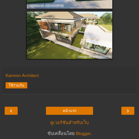
Kannon Architect
ใช้ร่วมกัน
‹
›
หน้าแรก
ดูเวอร์ชันสำหรับเว็บ
ขับเคลื่อนโดย
Blogger
.