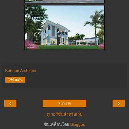
Kannon Architect
ใช้ร่วมกัน
‹
›
หน้าแรก
ดูเวอร์ชันสำหรับเว็บ
ขับเคลื่อนโดย
Blogger
.