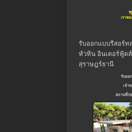
ท
เราชอบ
รับออกแบบรีสอร์ทส
หัวหิน อินเตอร์ฟู้ด
สุราษฎร์ธานี
รับออก
เจ้าข
สถานที่ก่