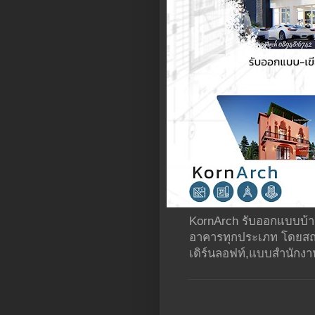
KornArch รับออกแบบบ้า
อาคารทุกประเภท โดยสถ
เดิร์นลอฟท์,แบบสำนักง