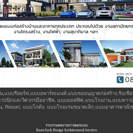
น,แบบรีสอร์ท,แบบอพาร์ทเมนท์,แบบขออนุญาตก่อสร้าง,รับเขี
าปนิกและวิศวกรมืออาชีพ, แบบออฟฟิศ,แบบโรงงาน,แบบทาวน์
าน, Resort, แบบโกดัง, แบบโรงแรมขนาดเล็ก,แบบอาคารพาณิช
รวบรวมผลงานการออกแบบ
KornArch Design Architectural Services