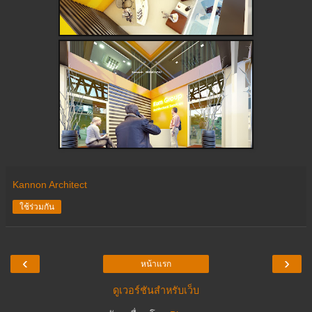
Kannon Architect
ใช้ร่วมกัน
‹
›
หน้าแรก
ดูเวอร์ชันสำหรับเว็บ