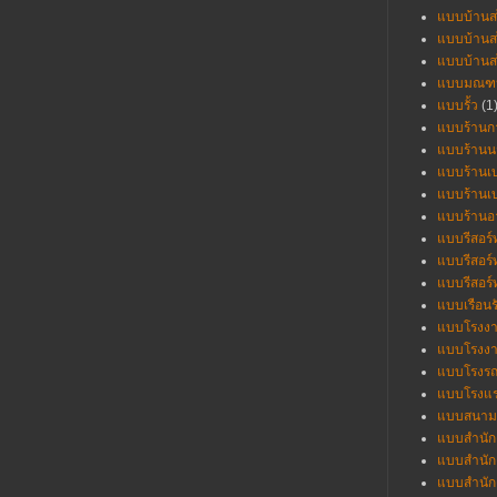
แบบบ้านสไ
แบบบ้านสไ
แบบบ้านส
แบบมณฑปเ
แบบรั้ว
(1
แบบร้าน
แบบร้าน
แบบร้านเบเ
แบบร้านเบเ
แบบร้านอ
แบบรีสอร์
แบบรีสอร
แบบรีสอร์
แบบเรือนร
แบบโรงง
แบบโรงงา
แบบโรงร
แบบโรงแ
แบบสนามก
แบบสำนัก
แบบสำนัก
แบบสำนัก