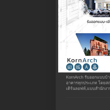
KornArch รับออกแบบบ้า
อาคารทุกประเภท โดยสถ
เดิร์นลอฟท์,แบบสำนักง