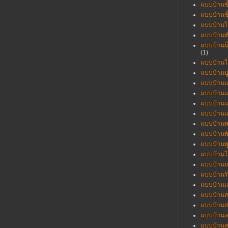
แบบบ้านชั
แบบบ้านชั
แบบบ้านใต
แบบบ้านท
แบบบ้านน็
(1)
แบบบ้าน
แบบบ้านปู
แบบบ้านแ
แบบบ้านแฝ
แบบบ้านแ
แบบบ้านแฝ
แบบบ้านพร
แบบบ้านพ
แบบบ้านพู
แบบบ้านโม
แบบบ้านยก
แบบบ้านร
แบบบ้านเล
แบบบ้านส
แบบบ้านส
แบบบ้านส
แบบบ้านส