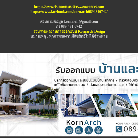
https://www.รับออกแบบบ้านและอาคาร.com
https://www.facebook.com/kornarch0894816742/
สอบถามข้อมูล kornarch@gmail.com
กร 089-481-6742
รวบรวมผลงานการออกแบบ Kornarch Design
หมายเหตุ : ทุกภาพผลงานมีลิขสิทธิ์ไม่ได้จำหน่าย