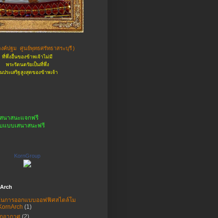
งค์ปฐม ศูนย์พุทธศรัทธาสระบุรี)
ที่พึ่งอื่นของข้าพเจ้าไม่มี
พระรัตนตรัยเป็นที่พึ่ง
ันประเสริฐสูงสุดของข้าพเจ้า
เสนาสนะแจกฟรี
่รับแบบเสนาสนะฟรี
KornGroup
nArch
ยในการออกแบบออฟฟิศสไตล์โม
 KornArch
(1)
ากอากาศ
(2)