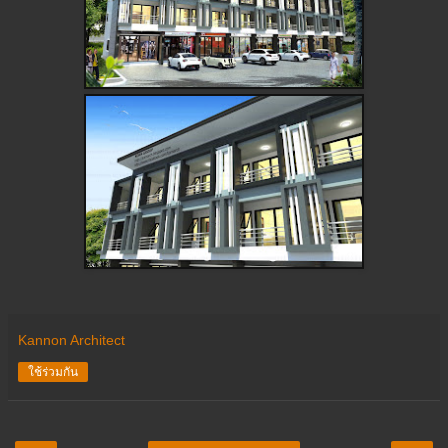
Kannon Architect
ใช้ร่วมกัน