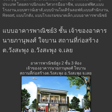
ประเภท โดยสถาปนิกและวิศวกรมืออาชีพ, แบบออฟฟิศ,แบบ
โรงงาน,แบบทาวน์เฮาส์,แบบบ้านโมเดิร์นลอฟท์,แบบสำนักงาน,
Resort, แบบโกดัง, แบบโรงแรมขนาดเล็ก,แบบอาคารพาณิชย์
แบบอาคารพาณิชย์3 ชั้น เจ้าของอาคาร
นายภานุพงศ์ ใจบาน สถานที่ก่อสร้าง
ต.วังสะพุง อ.วังสะพุง จ.เลย
อาคารพาณิชย์สูง 2 ชั้น 3 ห้อง
เจ้าของอาคารนายภานุพงศ์ ใจบาน
สถานที่ก่อสร้างต.วังสะพุง อ.วังสะพุง จ.เลย