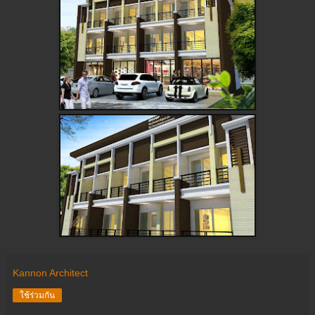
Kannon Architect
ใช้ร่วมกัน